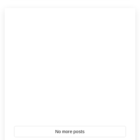
No more posts