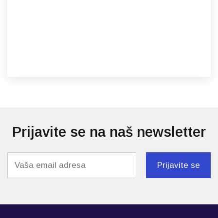
Prijavite se na naš newsletter