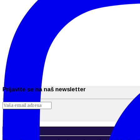
Prijavite se na naš newsletter