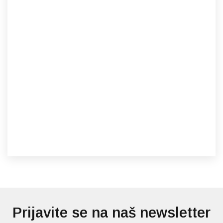
Prijavite se na naš newsletter