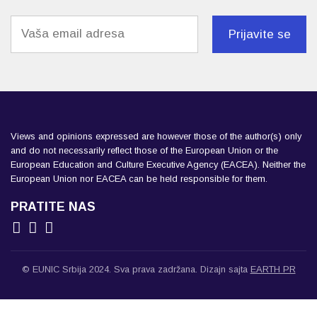
Load More
Follow on Instagram
Views and opinions expressed are however those of the author(s) only
and do not necessarily reflect those of the European Union or the
European Education and Culture Executive Agency (EACEA). Neither the
European Union nor EACEA can be held responsible for them.
PRATITE NAS
© EUNIC Srbija 2024. Sva prava zadržana. Dizajn sajta
EARTH PR