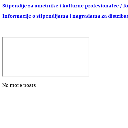
Stipendije za umetnike i kulturne profesionalce / 
Informacije o stipendijama i nagradama za distribuci
No more posts