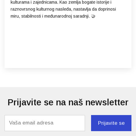
Prijavite se na naš newsletter